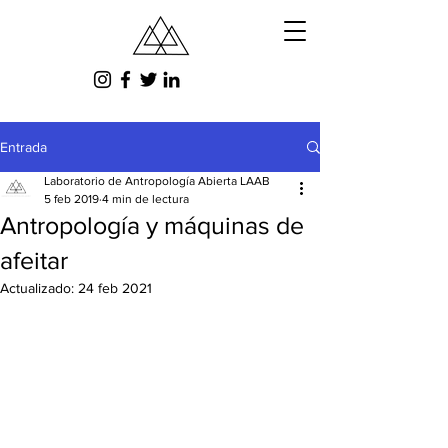
Entrada
Laboratorio de Antropología Abierta LAAB
5 feb 2019
4 min de lectura
Antropología y máquinas de
afeitar
Actualizado:
24 feb 2021