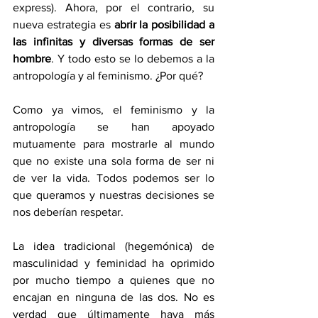
express). Ahora, por el contrario, su 
nueva estrategia es
 abrir la posibilidad a 
las infinitas y diversas formas de ser 
hombre
. Y todo esto se lo debemos a la 
antropología y al feminismo. ¿Por qué?
Como ya vimos, el feminismo y la 
antropología se han apoyado 
mutuamente para mostrarle al mundo 
que no existe una sola forma de ser ni 
de ver la vida. Todos podemos ser lo 
que queramos y nuestras decisiones se 
nos deberían respetar. 
La idea tradicional (hegemónica) de 
masculinidad y feminidad ha oprimido 
por mucho tiempo a quienes que no 
encajan en ninguna de las dos. No es 
verdad que últimamente haya más 