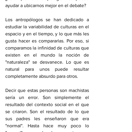
ayudar a ubicarnos mejor en el debate?
Los antropólogos se han dedicado a 
estudiar la variabilidad de culturas en el 
espacio y en el tiempo, y lo que más les 
gusta hacer es compararlas. Por eso, si 
comparamos la infinidad de culturas que 
existen en el mundo la noción de 
"naturaleza" se desvanece. Lo que es 
natural para unos puede resultar 
completamente absurdo para otros.
Decir que estas personas son machistas 
sería un error. Son simplemente el 
resultado del contexto social en el que 
se criaron. Son el resultado de lo que 
sus padres les enseñaron que era 
"normal". Hasta hace muy poco lo 