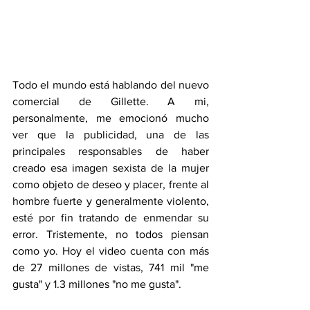
Todo el mundo está hablando del nuevo 
comercial de Gillette. A mi, 
personalmente, me emocionó mucho 
ver que la publicidad, una de las 
principales responsables de haber 
creado esa imagen sexista de la mujer 
como objeto de deseo y placer, frente al 
hombre fuerte y generalmente violento, 
esté por fin tratando de enmendar su 
error. Tristemente, no todos piensan 
como yo. Hoy el video cuenta con más 
de 27 millones de vistas, 741 mil "me 
gusta" y 1.3 millones "no me gusta". 