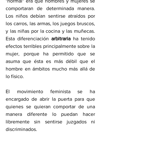
"normal" era que hombres y mujeres se 
comportaran de determinada manera. 
Los niños debían sentirse atraídos por 
los carros, las armas, los juegos bruscos, 
y las niñas por la cocina y las muñecas. 
Esta diferenciación 
arbitraria
 ha tenido 
efectos terribles principalmente sobre la 
mujer, porque ha permitido que se 
asuma que ésta es más débil que el 
hombre en ámbitos mucho más allá de 
lo físico. 
El movimiento feminista se ha 
encargado de abrir la puerta para que 
quienes se quieran comportar de una 
manera diferente lo puedan hacer 
libremente sin sentirse juzgados ni 
discriminados. 