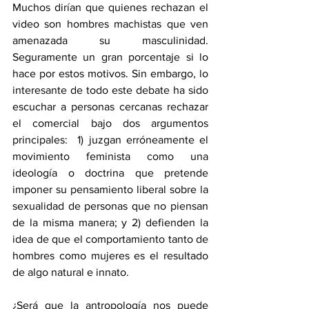
Muchos dirían que quienes rechazan el 
video son hombres machistas que ven 
amenazada su masculinidad. 
Seguramente un gran porcentaje si lo 
hace por estos motivos. Sin embargo, lo 
interesante de todo este debate ha sido 
escuchar a personas cercanas rechazar 
el comercial bajo dos argumentos 
principales:  1) juzgan erróneamente el 
movimiento feminista como una 
ideología o doctrina que pretende 
imponer su pensamiento liberal sobre la 
sexualidad de personas que no piensan 
de la misma manera; y 2) defienden la 
idea de que el comportamiento tanto de 
hombres como mujeres es el resultado 
de algo natural e innato. 
¿Será que la antropología nos puede 