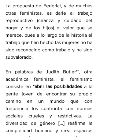
La propuesta de Federici, y de muchas 
otras feministas, es darle al trabajo 
reproductivo (crianza y cuidado del 
hogar y de los hijos) el valor que se 
merece, pues a lo largo de la historia el 
trabajo que han hecho las mujeres no ha 
sido reconocido como trabajo y ha sido 
subvalorado. 
En palabras de Judith Butler**, otra 
académica feminista, el feminismo 
consiste en "
abrir las posibilidades
 a la 
gente joven de encontrar su propio 
camino en un mundo que con 
frecuencia los confronta con normas 
sociales crueles y restrictivas. La 
diversidad de género [...] reafirma la 
complejidad humana y crea espacios 