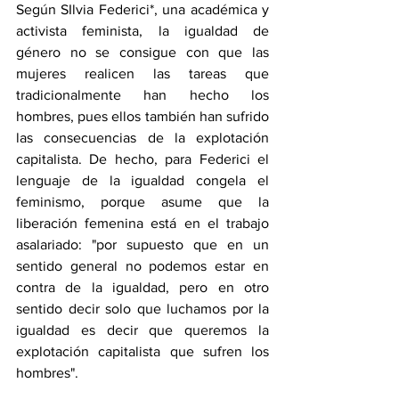
Según SIlvia Federici*, una académica y 
activista feminista, la igualdad de 
género no se consigue con que las 
mujeres realicen las tareas que 
tradicionalmente han hecho los 
hombres, pues ellos también han sufrido 
las consecuencias de la explotación 
capitalista. De hecho, para Federici el 
lenguaje de la igualdad congela el 
feminismo, porque asume que la 
liberación femenina está en el trabajo 
asalariado: "por supuesto que en un 
sentido general no podemos estar en 
contra de la igualdad, pero en otro 
sentido decir solo que luchamos por la 
igualdad es decir que queremos la 
explotación capitalista que sufren los 
hombres". 