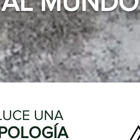
AL MUNDO
LUCE UNA
POLOGÍA