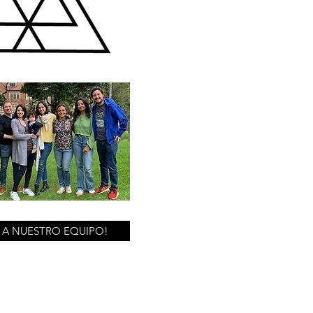
A NUESTRO EQUIPO!