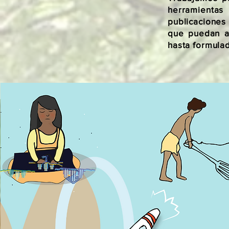
herramientas
publicaciones
que puedan al
hasta formulad