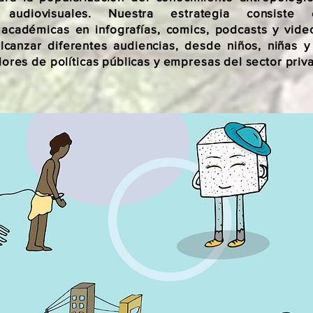
 audiovisuales. Nuestra estrategia consiste 
 académicas en infografías, comics, podcasts y vide
canzar diferentes audiencias, desde niños, niñas y
ores de políticas públicas y empresas del sector priv