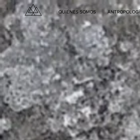
QUIÉNES SOMOS
ANTROPOLOGÍ