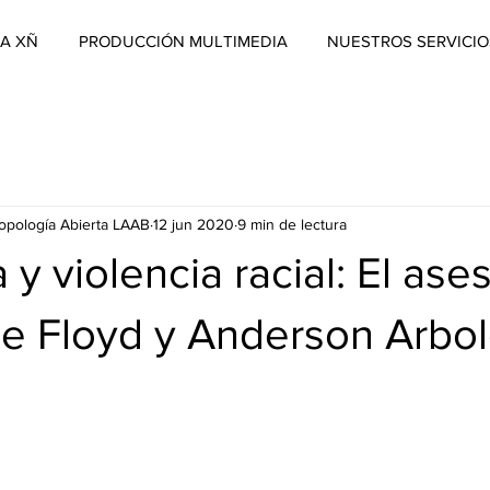
A XÑ
PRODUCCIÓN MULTIMEDIA
NUESTROS SERVICIO
ropología Abierta LAAB
12 jun 2020
9 min de lectura
y violencia racial: El ase
e Floyd y Anderson Arbol