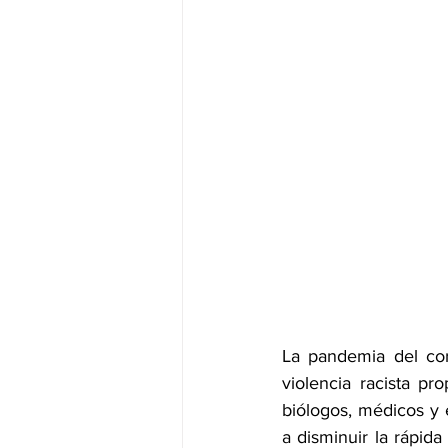
La pandemia del cor
violencia racista pro
biólogos, médicos y
a disminuir la rápida