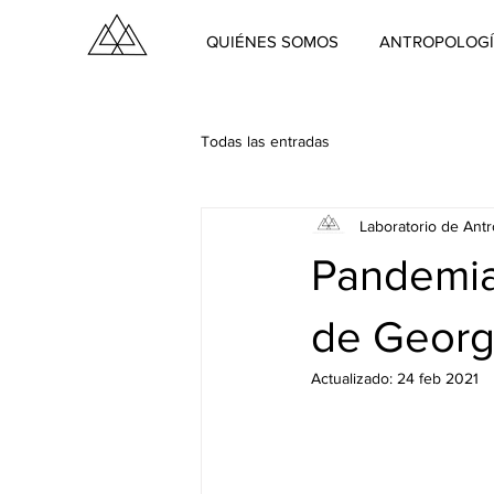
QUIÉNES SOMOS
ANTROPOLOGÍ
Todas las entradas
Laboratorio de Ant
Pandemia 
de Georg
Actualizado:
24 feb 2021